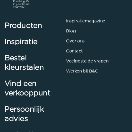
Inspiratiemagazine
Producten
Blog
Inspiratie
Over ons
Contact
Bestel
Veelgestelde vragen
kleurstalen
Werken bij B&C
Vind een
verkooppunt
Persoonlijk
advies