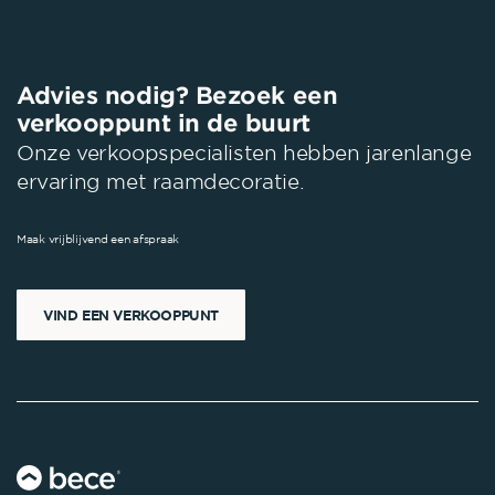
Advies nodig? Bezoek een
verkooppunt in de buurt
Onze verkoopspecialisten hebben jarenlange
ervaring met raamdecoratie.
Maak vrijblijvend een afspraak
VIND EEN VERKOOPPUNT