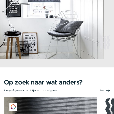
Op zoek naar wat anders?
Sleep of gebruik de pijltjes om te navigeren