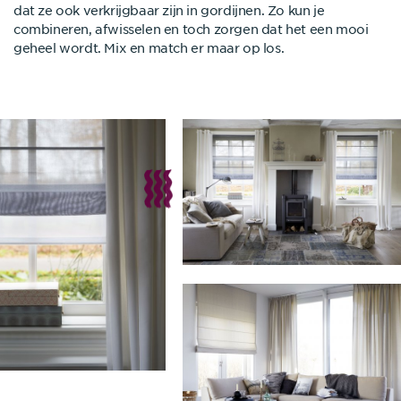
dat ze ook verkrijgbaar zijn in gordijnen. Zo kun je
combineren, afwisselen en toch zorgen dat het een mooi
geheel wordt. Mix en match er maar op los.