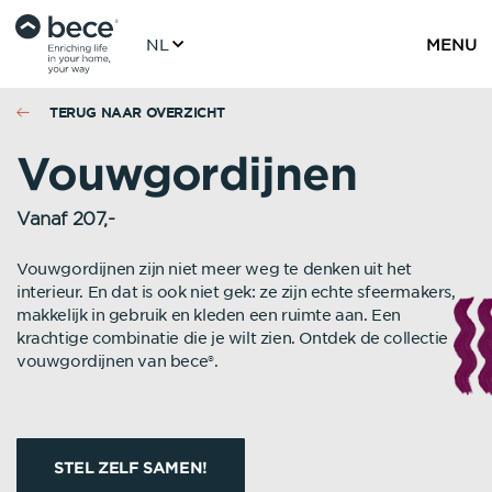
NL
MENU
TERUG NAAR OVERZICHT
Vouwgordijnen
Vanaf 207,-
Vouwgordijnen zijn niet meer weg te denken uit het
interieur. En dat is ook niet gek: ze zijn echte sfeermakers,
makkelijk in gebruik en kleden een ruimte aan. Een
krachtige combinatie die je wilt zien. Ontdek de collectie
vouwgordijnen van bece®.
STEL ZELF SAMEN!