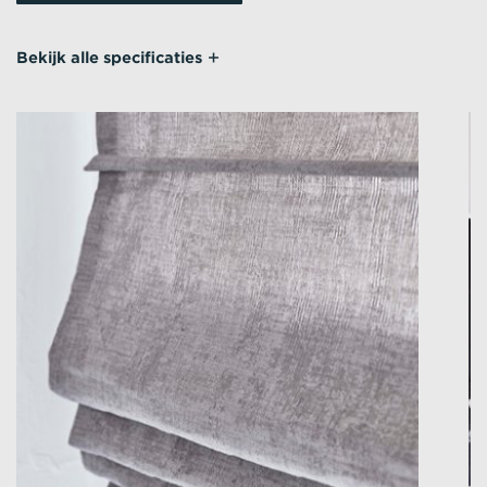
Bekijk alle specificaties