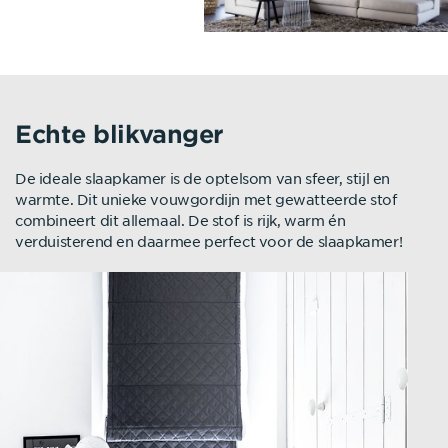
Echte blikvanger
De ideale slaapkamer is de optelsom van sfeer, stijl en
warmte. Dit unieke vouwgordijn met gewatteerde stof
combineert dit allemaal. De stof is rijk, warm én
verduisterend en daarmee perfect voor de slaapkamer!