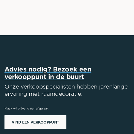
Advies nodig? Bezoek een
verkooppunt in de buurt
Onze verkoopspecialisten hebben jarenlange
ervaring met raamdecoratie.
Maak vrijblijvend een afspraak
VIND EEN VERKOOPPUNT