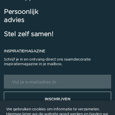
Persoonlijk
advies
Stel zelf samen
!
INSPIRATIEMAGAZINE
Schrijf je in en ontvang direct ons raamdecoratie
inspiratiemagazine in je mailbox.
INSCHRIJVEN
We gebruiken cookies om informatie te verzamelen.
Hiermee laten we de website goed werken en bieden we