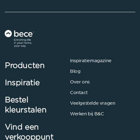
Inspiratiemagazine
Producten
Blog
Inspiratie
Over ons
Contact
Bestel
Veelgestelde vragen
kleurstalen
Werken bij B&C
Vind een
verkooppunt