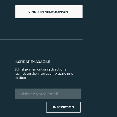
VIND EEN VERKOOPPUNT
INSPIRATIEMAGAZINE
Schrijf je in en ontvang direct ons
raamdecoratie inspiratiemagazine in je
mailbox.
INSCRIPTION