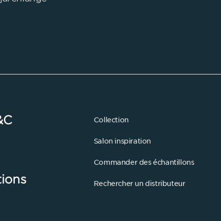
&C
Collection
Salon inspiration
Commander des échantillons
tions
Rechercher un distributeur