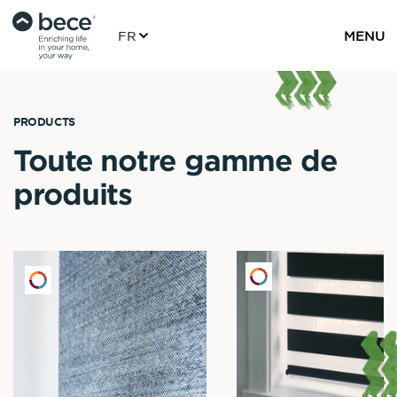
FR
MENU
PRODUCTS
Toute notre gamme de
produits