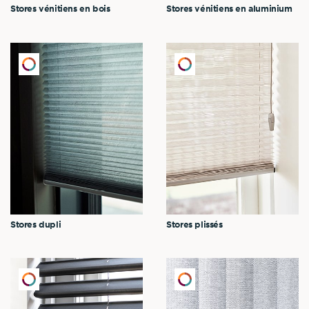
Stores vénitiens en bois
Stores vénitiens en aluminium
Stores dupli
Stores plissés