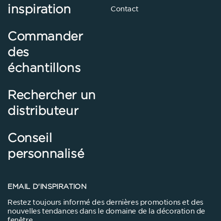
inspiration
Contact
Commander
des
échantillons
Rechercher un
distributeur
Conseil
personnalisé
EMAIL D'INSPIRATION
Restez toujours informé des dernières promotions et des
nouvelles tendances dans le domaine de la décoration de
fenêtre.