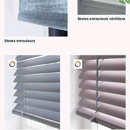
Stores enrouleurs vénitiens
Stores enrouleurs