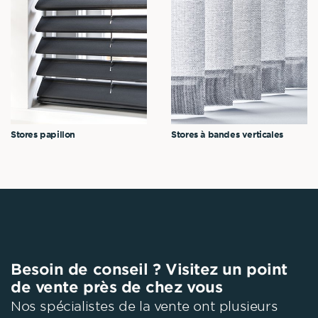
Stores papillon
Stores à bandes verticales
Besoin de conseil ? Visitez un point
de vente près de chez vous
Nos spécialistes de la vente ont plusieurs