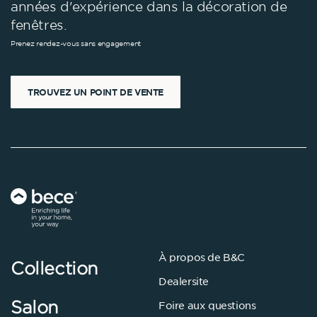
années d'expérience dans la décoration de
fenêtres.
Prenez rendez-vous sans engagement
TROUVEZ UN POINT DE VENTE
À propos de B&C
Collection
Dealersite
Salon
Foire aux questions