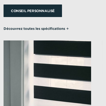
CONSEIL PERSONNALISÉ
Découvrez toutes les spécifications