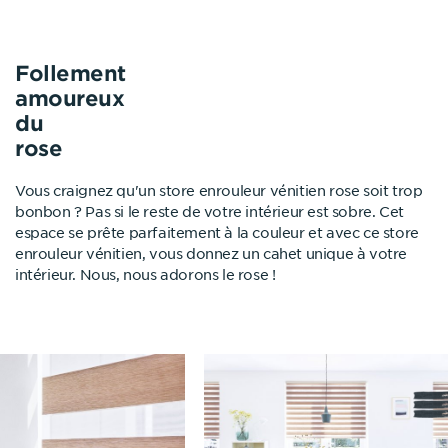
Follement
amoureux
du
rose
Vous craignez qu'un store enrouleur vénitien rose soit trop
bonbon ? Pas si le reste de votre intérieur est sobre. Cet
espace se prête parfaitement à la couleur et avec ce store
enrouleur vénitien, vous donnez un cahet unique à votre
intérieur. Nous, nous adorons le rose !