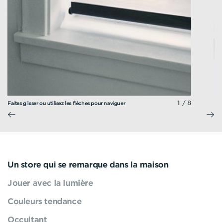
1/8
Faites glisser ou utilisez les flèches pour naviguer
Un store qui se remarque dans la maison
Jouer avec la lumière
Couleurs tendance
Occultant