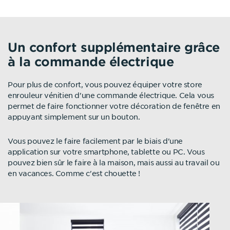
Un confort supplémentaire grâce
à la commande électrique
Pour plus de confort, vous pouvez équiper votre store
enrouleur vénitien d'une commande électrique. Cela vous
permet de faire fonctionner votre décoration de fenêtre en
appuyant simplement sur un bouton.
Vous pouvez le faire facilement par le biais d'une
application sur votre smartphone, tablette ou PC. Vous
pouvez bien sûr le faire à la maison, mais aussi au travail ou
en vacances. Comme c'est chouette !