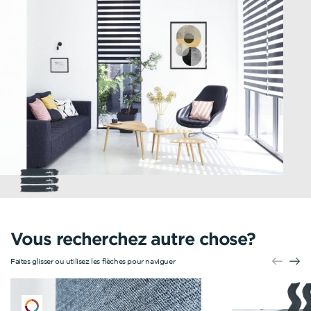
Vous recherchez autre chose?
Faites glisser ou utilisez les flèches pour naviguer