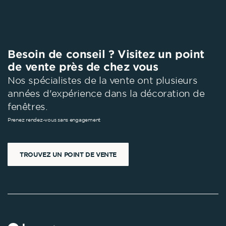
Besoin de conseil ? Visitez un point
de vente près de chez vous
Nos spécialistes de la vente ont plusieurs
années d'expérience dans la décoration de
fenêtres.
Prenez rendez-vous sans engagement
TROUVEZ UN POINT DE VENTE