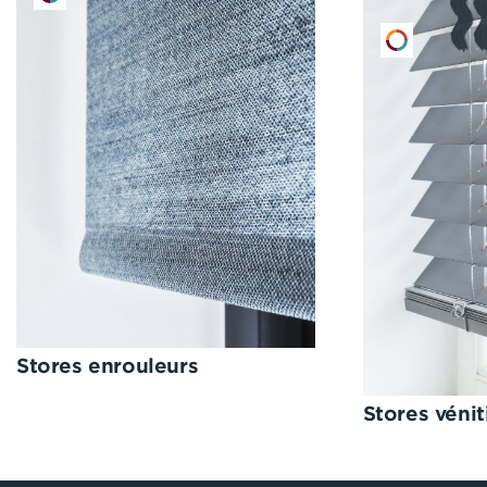
Stores enrouleurs
Stores vénit