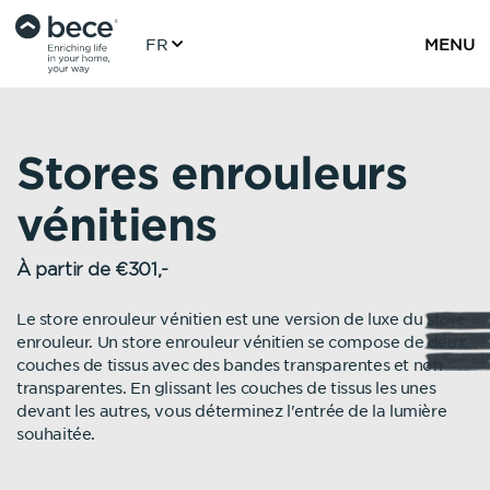
FR
MENU
Stores enrouleurs
vénitiens
À partir de €301,-
Le store enrouleur vénitien est une version de luxe du store
enrouleur. Un store enrouleur vénitien se compose de deux
couches de tissus avec des bandes transparentes et non
transparentes. En glissant les couches de tissus les unes
devant les autres, vous déterminez l'entrée de la lumière
souhaitée.